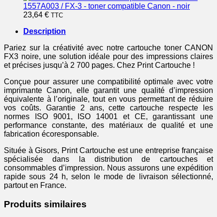
1557A003 / FX-3 - toner compatible Canon - noir
23,64
€
TTC
Description
Pariez sur la créativité avec notre cartouche toner CANON
FX3 noire, une solution idéale pour des impressions claires
et précises jusqu’à 2 700 pages. Chez Print Cartouche !
Conçue pour assurer une compatibilité optimale avec votre
imprimante Canon, elle garantit une qualité d’impression
équivalente à l’originale, tout en vous permettant de réduire
vos coûts. Garantie 2 ans, cette cartouche respecte les
normes ISO 9001, ISO 14001 et CE, garantissant une
performance constante, des matériaux de qualité et une
fabrication écoresponsable.
Située à Gisors, Print Cartouche est une entreprise française
spécialisée dans la distribution de cartouches et
consommables d’impression. Nous assurons une expédition
rapide sous 24 h, selon le mode de livraison sélectionné,
partout en France.
Produits similaires