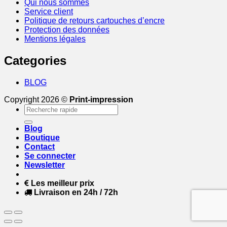
Qui nous sommes
Service client
Politique de retours cartouches d’encre
Protection des données
Mentions légales
Categories
BLOG
Copyright 2026 ©
Print-impression
Recherche
pour :
Blog
Boutique
Contact
Se connecter
Newsletter
Les meilleur prix
Livraison en 24h / 72h