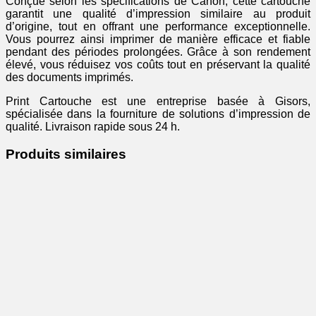
Conçue selon les spécifications de Canon, cette cartouche
garantit une qualité d’impression similaire au produit
d’origine, tout en offrant une performance exceptionnelle.
Vous pourrez ainsi imprimer de manière efficace et fiable
pendant des périodes prolongées. Grâce à son rendement
élevé, vous réduisez vos coûts tout en préservant la qualité
des documents imprimés.
Print Cartouche est une entreprise basée à Gisors,
spécialisée dans la fourniture de solutions d’impression de
qualité. Livraison rapide sous 24 h.
Produits similaires