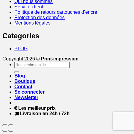
Qui nous sommes
Service client
Politique de retours cartouches d’encre
Protection des données
Mentions légales
Categories
BLOG
Copyright 2026 ©
Print-impression
Recherche
pour :
Blog
Boutique
Contact
Se connecter
Newsletter
Les meilleur prix
Livraison en 24h / 72h