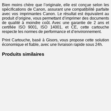
Bien moins chère que l’originale, elle est conçue selon les
spécifications de Canon, assurant une compatibilité parfaite
avec vos imprimantes Canon. Le résultat est équivalent au
produit d’origine, vous permettant d’imprimer des documents
de qualité à moindre coût. Avec une garantie de 2 ans et
certifiée ISO 9001, ISO 14001, et CE, cette cartouche
respecte les normes de performance et d’environnement.
Print Cartouche, basé à Gisors, vous propose cette solution
économique et fiable, avec une livraison rapide sous 24h.
Produits similaires