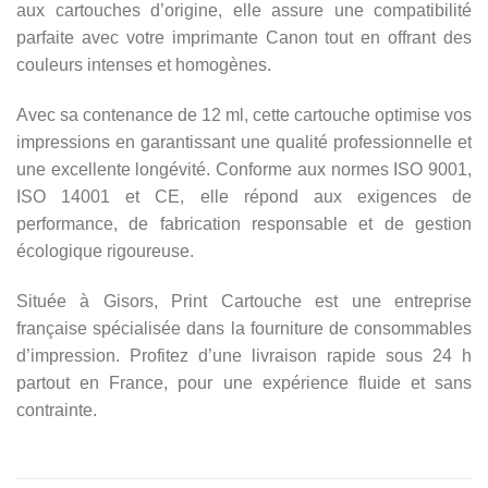
aux cartouches d’origine, elle assure une compatibilité
parfaite avec votre imprimante Canon tout en offrant des
couleurs intenses et homogènes.
Avec sa contenance de 12 ml, cette cartouche optimise vos
impressions en garantissant une qualité professionnelle et
une excellente longévité. Conforme aux normes ISO 9001,
ISO 14001 et CE, elle répond aux exigences de
performance, de fabrication responsable et de gestion
écologique rigoureuse.
Située à Gisors, Print Cartouche est une entreprise
française spécialisée dans la fourniture de consommables
d’impression. Profitez d’une livraison rapide sous 24 h
partout en France, pour une expérience fluide et sans
contrainte.