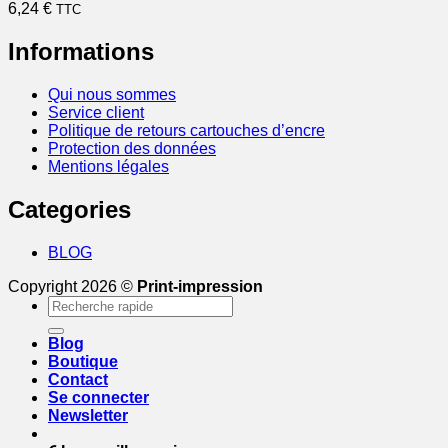
6,24
€
TTC
Informations
Qui nous sommes
Service client
Politique de retours cartouches d’encre
Protection des données
Mentions légales
Categories
BLOG
Copyright 2026 ©
Print-impression
Recherche
pour :
Blog
Boutique
Contact
Se connecter
Newsletter