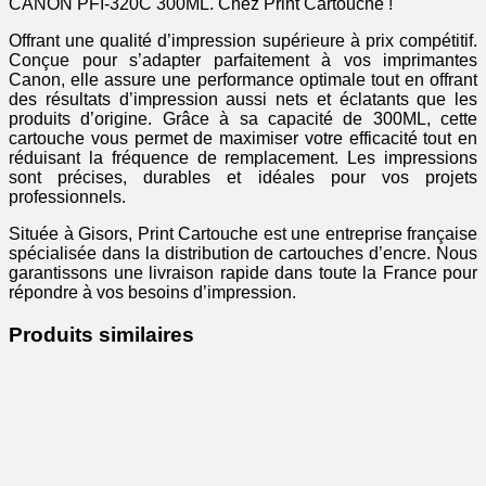
CANON PFI-320C 300ML. Chez Print Cartouche !
Offrant une qualité d’impression supérieure à prix compétitif.
Conçue pour s’adapter parfaitement à vos imprimantes
Canon, elle assure une performance optimale tout en offrant
des résultats d’impression aussi nets et éclatants que les
produits d’origine. Grâce à sa capacité de 300ML, cette
cartouche vous permet de maximiser votre efficacité tout en
réduisant la fréquence de remplacement. Les impressions
sont précises, durables et idéales pour vos projets
professionnels.
Située à Gisors, Print Cartouche est une entreprise française
spécialisée dans la distribution de cartouches d’encre. Nous
garantissons une livraison rapide dans toute la France pour
répondre à vos besoins d’impression.
Produits similaires