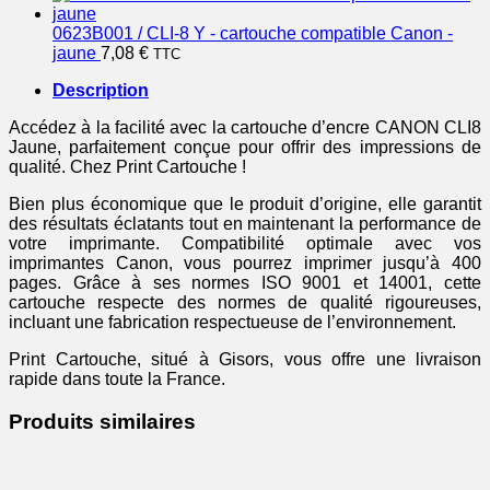
0623B001 / CLI-8 Y - cartouche compatible Canon -
jaune
7,08
€
TTC
Description
Accédez à la facilité avec la cartouche d’encre CANON CLI8
Jaune, parfaitement conçue pour offrir des impressions de
qualité. Chez Print Cartouche !
Bien plus économique que le produit d’origine, elle garantit
des résultats éclatants tout en maintenant la performance de
votre imprimante. Compatibilité optimale avec vos
imprimantes Canon, vous pourrez imprimer jusqu’à 400
pages. Grâce à ses normes ISO 9001 et 14001, cette
cartouche respecte des normes de qualité rigoureuses,
incluant une fabrication respectueuse de l’environnement.
Print Cartouche, situé à Gisors, vous offre une livraison
rapide dans toute la France.
Produits similaires