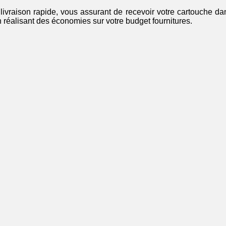
ivraison rapide, vous assurant de recevoir votre cartouche da
n réalisant des économies sur votre budget fournitures.