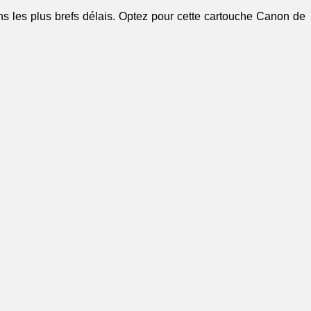
ns les plus brefs délais. Optez pour cette cartouche Canon de