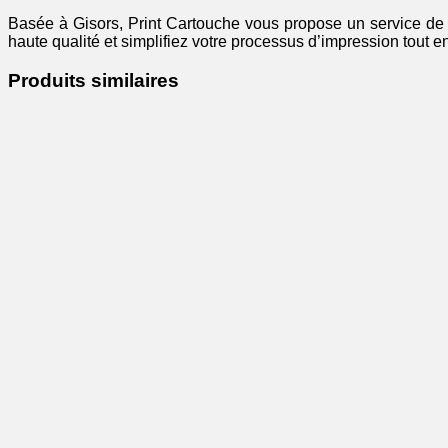
Basée à Gisors, Print Cartouche vous propose un service de l
haute qualité et simplifiez votre processus d’impression tout e
Produits similaires