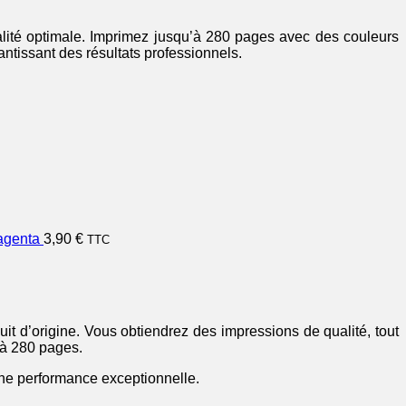
lité optimale. Imprimez jusqu’à 280 pages avec des couleurs
ntissant des résultats professionnels.
agenta
3,90
€
TTC
uit d’origine. Vous obtiendrez des impressions de qualité, tout
’à 280 pages.
 une performance exceptionnelle.