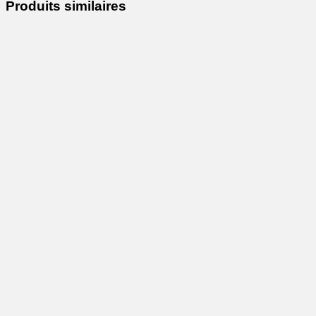
Produits similaires