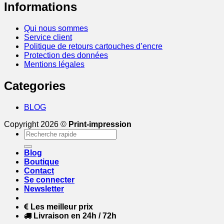
Informations
Qui nous sommes
Service client
Politique de retours cartouches d’encre
Protection des données
Mentions légales
Categories
BLOG
Copyright 2026 ©
Print-impression
Recherche
pour :
Blog
Boutique
Contact
Se connecter
Newsletter
Les meilleur prix
Livraison en 24h / 72h