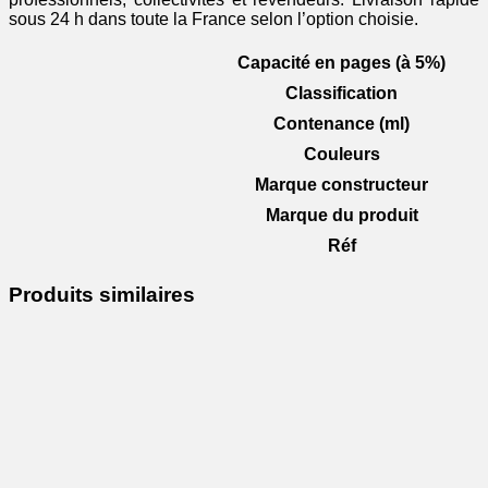
sous 24 h dans toute la France selon l’option choisie.
Capacité en pages (à 5%)
Classification
Contenance (ml)
Couleurs
Marque constructeur
Marque du produit
Réf
Produits similaires