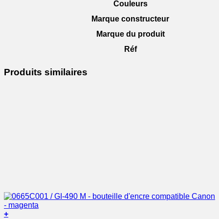
Couleurs
Marque constructeur
Marque du produit
Réf
Produits similaires
+