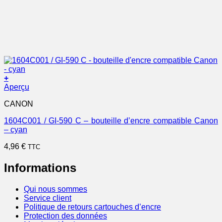
+
Aperçu
CANON
1604C001 / GI-590 C – bouteille d’encre compatible Canon
– cyan
4,96
€
TTC
Informations
Qui nous sommes
Service client
Politique de retours cartouches d’encre
Protection des données