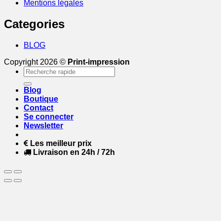
Mentions légales
Categories
BLOG
Copyright 2026 ©
Print-impression
Recherche
pour :
Blog
Boutique
Contact
Se connecter
Newsletter
Les meilleur prix
Livraison en 24h / 72h