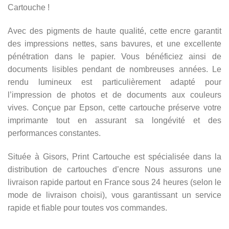
Cartouche !
Avec des pigments de haute qualité, cette encre garantit
des impressions nettes, sans bavures, et une excellente
pénétration dans le papier. Vous bénéficiez ainsi de
documents lisibles pendant de nombreuses années. Le
rendu lumineux est particulièrement adapté pour
l’impression de photos et de documents aux couleurs
vives. Conçue par Epson, cette cartouche préserve votre
imprimante tout en assurant sa longévité et des
performances constantes.
Située à Gisors, Print Cartouche est spécialisée dans la
distribution de cartouches d’encre Nous assurons une
livraison rapide partout en France sous 24 heures (selon le
mode de livraison choisi), vous garantissant un service
rapide et fiable pour toutes vos commandes.