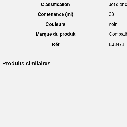
Classification
Jet d’enc
Contenance (ml)
33
Couleurs
noir
Marque du produit
Compati
Réf
EJ3471
Produits similaires