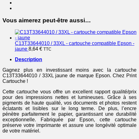
-
jaune
Vous aimerez peut-être aussi…
C13T33644010 / 33XL - cartouche compatible Epson -
jaune
8,64
€
TTC
Description
Gagnez plus en investissant moins avec la cartouche
C13T33644010 / 33XL jaune de marque Epson. Chez Print
Cartouche !
Cette cartouche vous offre un excellent rapport qualité/prix
pour des impressions nettes et lumineuses. Grâce à ses
pigments de haute qualité, vos documents et photos restent
éclatants et lisibles sur le long terme. De plus, l’encre
pénètre parfaitement le papier, garantissant une durabilité
exceptionnelle. Fabriquée par Epson, cette cartouche
préserve votre imprimante et assure une longévité optimale
de votre matériel.