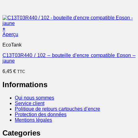
+
Aperçu
EcoTank
C13T03R440 / 102 – bouteille d’encre compatible Epson –
jaune
6,45
€
TTC
Informations
Qui nous sommes
Service client
Politique de retours cartouches d’encre
Protection des données
Mentions légales
Categories