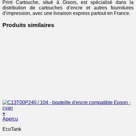
Print Cartouche, situé à Gisors, est spécialisé dans la
distribution de cartouches d’encre et autres fournitures
d’impression, avec une livraison express partout en France.
Produits similaires
+
Aperçu
EcoTank