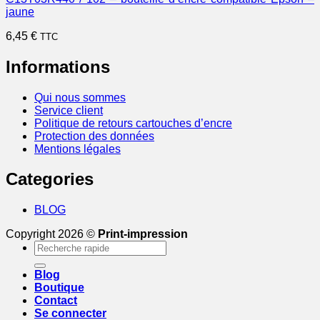
jaune
6,45
€
TTC
Informations
Qui nous sommes
Service client
Politique de retours cartouches d’encre
Protection des données
Mentions légales
Categories
BLOG
Copyright 2026 ©
Print-impression
Recherche
pour :
Blog
Boutique
Contact
Se connecter