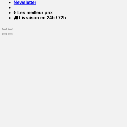
Newsletter
Les meilleur prix
Livraison en 24h / 72h