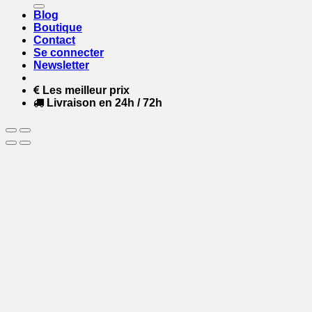
Blog
Boutique
Contact
Se connecter
Newsletter
Les meilleur prix
Livraison en 24h / 72h