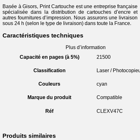
Basée à Gisors, Print Cartouche est une entreprise française
spécialisée dans la distribution de cartouches d’encre et
autres fournitures d’impression. Nous assurons une livraison
sous 24 h (selon le type de livraison) dans toute la France.
Caractéristiques techniques
Plus d’information
Capacité en pages (à 5%)
21500
Classification
Laser / Photocopie
Couleurs
cyan
Marque du produit
Compatible
Réf
CLEXV47C
Produits similaires