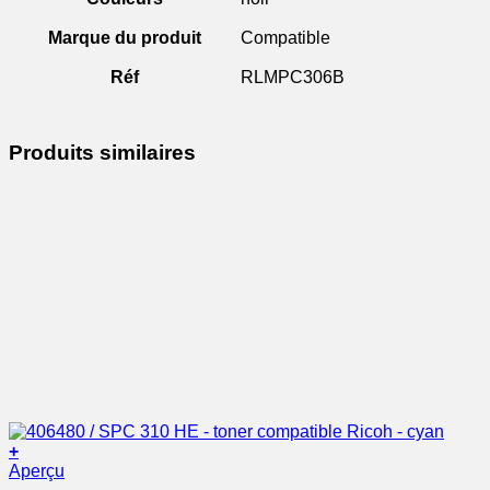
Marque du produit
Compatible
Réf
RLMPC306B
Produits similaires
+
Aperçu