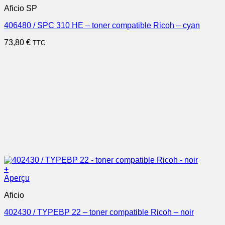
Aficio SP
406480 / SPC 310 HE – toner compatible Ricoh – cyan
73,80
€
TTC
+
Aperçu
Aficio
402430 / TYPEBP 22 – toner compatible Ricoh – noir