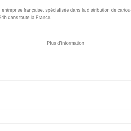
entreprise française, spécialisée dans la distribution de cartou
 24h dans toute la France.
Plus d’information