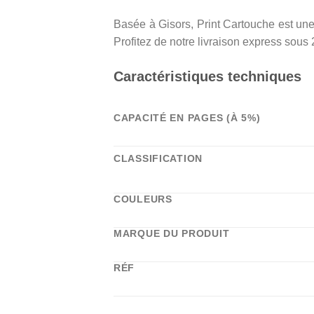
Basée à Gisors, Print Cartouche est une 
Profitez de notre livraison express sous
Caractéristiques techniques
CAPACITÉ EN PAGES (À 5%)
CLASSIFICATION
COULEURS
MARQUE DU PRODUIT
RÉF