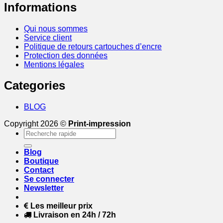
Informations
Qui nous sommes
Service client
Politique de retours cartouches d’encre
Protection des données
Mentions légales
Categories
BLOG
Copyright 2026 ©
Print-impression
Recherche
pour :
Blog
Boutique
Contact
Se connecter
Newsletter
Les meilleur prix
Livraison en 24h / 72h