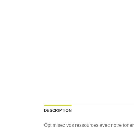
DESCRIPTION
Optimisez vos ressources avec notre tone