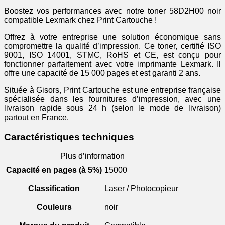
Boostez vos performances avec notre toner 58D2H00 noir
compatible Lexmark chez Print Cartouche !
Offrez à votre entreprise une solution économique sans
compromettre la qualité d’impression. Ce toner, certifié ISO
9001, ISO 14001, STMC, RoHS et CE, est conçu pour
fonctionner parfaitement avec votre imprimante Lexmark. Il
offre une capacité de 15 000 pages et est garanti 2 ans.
Située à Gisors, Print Cartouche est une entreprise française
spécialisée dans les fournitures d’impression, avec une
livraison rapide sous 24 h (selon le mode de livraison)
partout en France.
Caractéristiques techniques
Plus d’information
Capacité en pages (à 5%)
15000
Classification
Laser / Photocopieur
Couleurs
noir