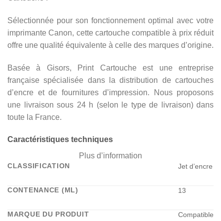
Sélectionnée pour son fonctionnement optimal avec votre
imprimante Canon, cette cartouche compatible à prix réduit
offre une qualité équivalente à celle des marques d’origine.
Basée à Gisors, Print Cartouche est une entreprise
française spécialisée dans la distribution de cartouches
d’encre et de fournitures d’impression. Nous proposons
une livraison sous 24 h (selon le type de livraison) dans
toute la France.
Caractéristiques techniques
Plus d’information
CLASSIFICATION
Jet d’encre
CONTENANCE (ML)
13
MARQUE DU PRODUIT
Compatible