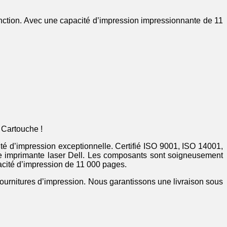
onction. Avec une capacité d’impression impressionnante de 11
 Cartouche !
ualité d’impression exceptionnelle. Certifié ISO 9001, ISO 14001,
 imprimante laser Dell. Les composants sont soigneusement
pacité d’impression de 11 000 pages.
 fournitures d’impression. Nous garantissons une livraison sous