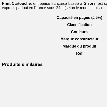
Print Cartouche
, entreprise française basée à
Gisors
, est 
express partout en France sous 24 h (selon le mode choisi).
Capacité en pages (à 5%)
Classification
Couleurs
Marque constructeur
Marque du produit
Réf
Produits similaires