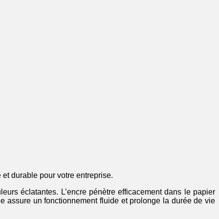
 et durable pour votre entreprise.
eurs éclatantes. L’encre pénètre efficacement dans le papier
lle assure un fonctionnement fluide et prolonge la durée de vie