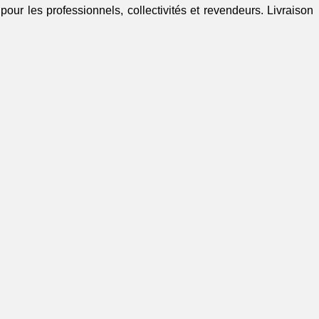
our les professionnels, collectivités et revendeurs. Livraison