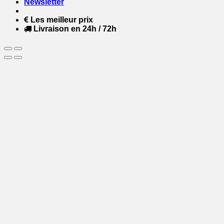
Newsletter
Les meilleur prix
Livraison en 24h / 72h