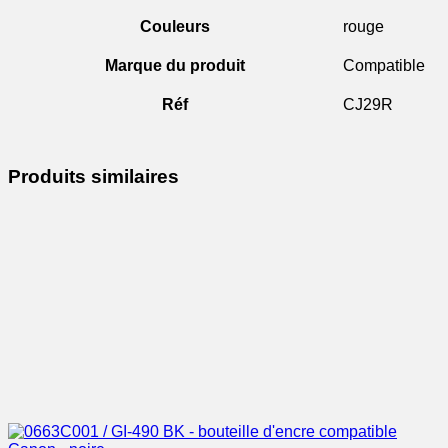
Couleurs
rouge
Marque du produit
Compatible
Réf
CJ29R
Produits similaires