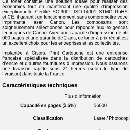
Ce toner constitue une solution idéale pour réaliser des
économies tout en maintenant une qualité d’impression
exceptionnelle. Certifié ISO 9001, ISO 14001, STMC, RoHS
et CE, il garantit un fonctionnement sans compromettre votre
imprimante laser Canon. Les composants sont
soigneusement sélectionnés pour répondre aux exigences
techniques de Canon. Avec une capacité d’impression de 56
000 pages et une garantie de 2 ans, ce toner à prix réduit est
un excellent choix pour les entreprises et les collectivités.
Implantée à Gisors, Print Cartouche est une entreprise
française spécialisée dans la distribution de cartouches
d’encre et d’autres fournitures d’impression. Nous assurons
une livraison rapide sous 24 heures (selon le type de
livraison) dans toute la France.
Caractéristiques techniques
Plus d’information
Capacité en pages (à 5%)
56000
Classification
Laser / Photocopi