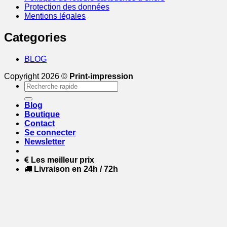
Protection des données
Mentions légales
Categories
BLOG
Copyright 2026 ©
Print-impression
Recherche
pour :
Blog
Boutique
Contact
Se connecter
Newsletter
Les meilleur prix
Livraison en 24h / 72h