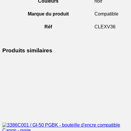
Couleurs
noir
Marque du produit
Compatible
Réf
CLEXV36
Produits similaires