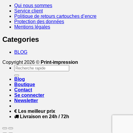
Qui nous sommes
Service client
Politique de retours cartouches d’encre
Protection des données
Mentions légales
Categories
BLOG
Copyright 2026 ©
Print-impression
Recherche
pour :
Blog
Boutique
Contact
Se connecter
Newsletter
Les meilleur prix
Livraison en 24h / 72h