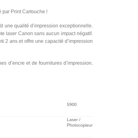
par Print Cartouche !
ntit une qualité d’impression exceptionnelle.
te laser Canon sans aucun impact négatif.
 2 ans et offre une capacité d’impression
hes d’encre et de fournitures d’impression.
5900
Laser /
Photocopieur