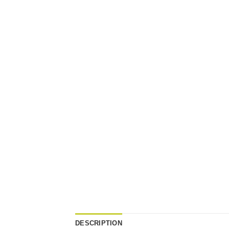
DESCRIPTION