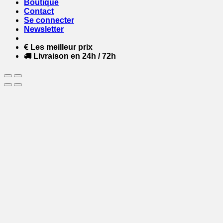
Boutique
Contact
Se connecter
Newsletter
Les meilleur prix
Livraison en 24h / 72h