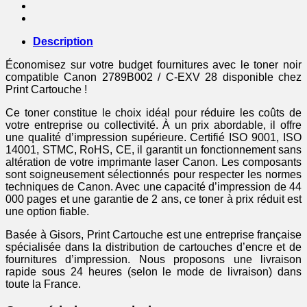
noir
Description
Économisez sur votre budget fournitures avec le toner noir
compatible Canon 2789B002 / C-EXV 28 disponible chez
Print Cartouche !
Ce toner constitue le choix idéal pour réduire les coûts de
votre entreprise ou collectivité. À un prix abordable, il offre
une qualité d’impression supérieure. Certifié ISO 9001, ISO
14001, STMC, RoHS, CE, il garantit un fonctionnement sans
altération de votre imprimante laser Canon. Les composants
sont soigneusement sélectionnés pour respecter les normes
techniques de Canon. Avec une capacité d’impression de 44
000 pages et une garantie de 2 ans, ce toner à prix réduit est
une option fiable.
Basée à Gisors, Print Cartouche est une entreprise française
spécialisée dans la distribution de cartouches d’encre et de
fournitures d’impression. Nous proposons une livraison
rapide sous 24 heures (selon le mode de livraison) dans
toute la France.