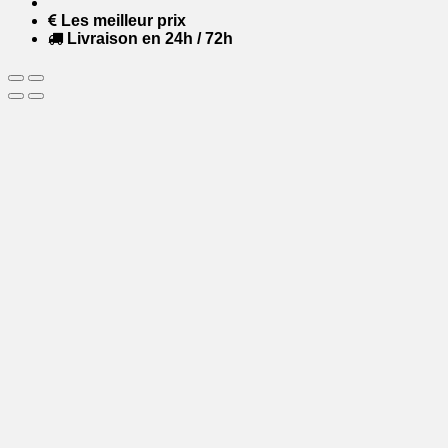
Les meilleur prix
Livraison en 24h / 72h