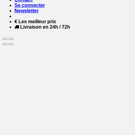
Se connecter
Newsletter
Les meilleur prix
Livraison en 24h / 72h