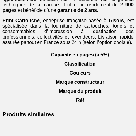
techniques de la marque. Il offre un rendement de
2 900
pages
et bénéficie d’une
garantie de 2 ans
.
Print Cartouche
, entreprise française basée à
Gisors
, est
spécialisée dans la fourniture de cartouches, toners et
consommables d’impression à destination des
professionnels, collectivités et revendeurs. Livraison rapide
assurée partout en France sous 24 h (selon l’option choisie).
Capacité en pages (à 5%)
Classification
Couleurs
Marque constructeur
Marque du produit
Réf
Produits similaires