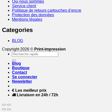
Qui nous sommes
Service client
Politique de retours cartouches d’encre
Protection des données
Mentions légales
Categories
BLOG
Copyright 2026 ©
Print-impression
Recherche
pour :
Blog
Boutique
Contact
Se connecter
Newsletter
Les meilleur prix
Livraison en 24h / 72h