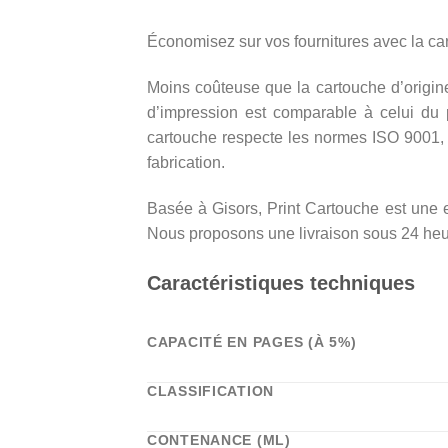
Économisez sur vos fournitures avec la c
Moins coûteuse que la cartouche d’origine,
d’impression est comparable à celui du 
cartouche respecte les normes ISO 9001, 
fabrication.
Basée à Gisors, Print Cartouche est une en
Nous proposons une livraison sous 24 heure
Caractéristiques techniques
CAPACITÉ EN PAGES (À 5%)
CLASSIFICATION
CONTENANCE (ML)