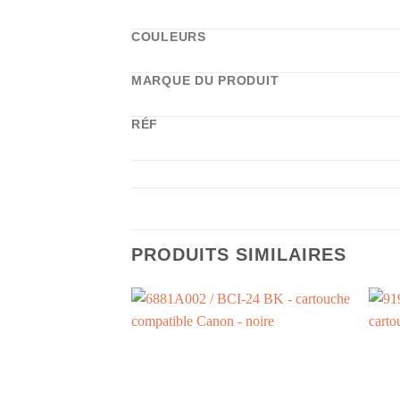
COULEURS
MARQUE DU PRODUIT
RÉF
PRODUITS SIMILAIRES
+
+