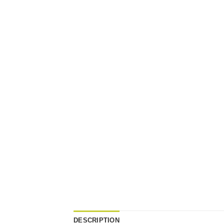
DESCRIPTION