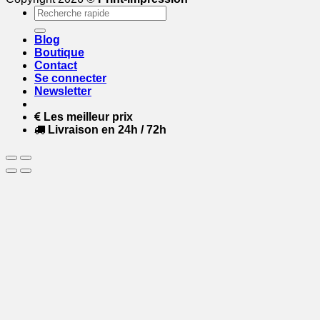
Recherche
pour :
Blog
Boutique
Contact
Se connecter
Newsletter
Les meilleur prix
Livraison en 24h / 72h