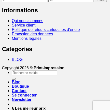
min
max
Informations
Qui nous sommes
Service client
Politique de retours cartouches d’encre
Protection des données
Mentions légales
Categories
BLOG
Copyright 2026 ©
Print-impression
Recherche
pour :
Blog
Boutique
Contact
Se connecter
Newsletter
Les meilleur prix