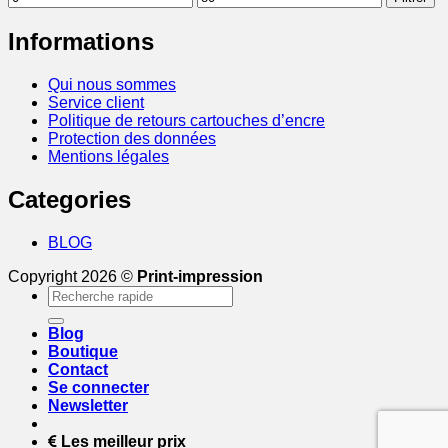
min
max
Informations
Qui nous sommes
Service client
Politique de retours cartouches d’encre
Protection des données
Mentions légales
Categories
BLOG
Copyright 2026 ©
Print-impression
Recherche
pour :
Blog
Boutique
Contact
Se connecter
Newsletter
Les meilleur prix