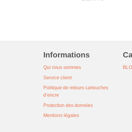
Informations
Ca
Qui nous sommes
BL
Service client
Politique de retours cartouches
d’encre
Protection des données
Mentions légales