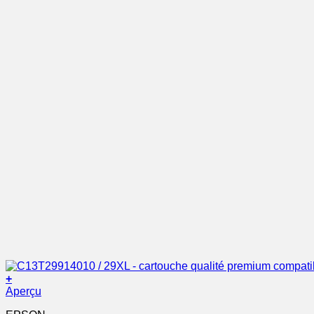
+
Aperçu