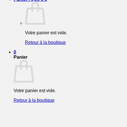
Votre panier est vide.
Retour à la boutique
0
Panier
Votre panier est vide.
Retour à la boutique