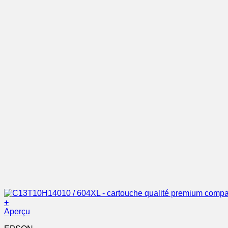
+
Aperçu