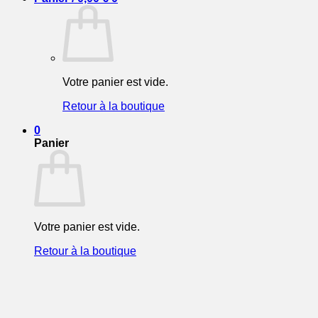
Votre panier est vide.
Retour à la boutique
0
Panier
Votre panier est vide.
Retour à la boutique