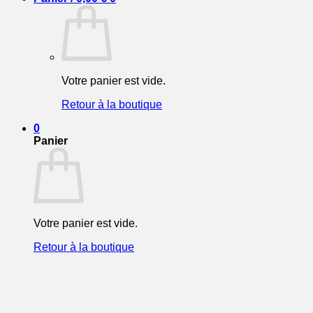
Votre panier est vide.
Retour à la boutique
0
Panier
Votre panier est vide.
Retour à la boutique