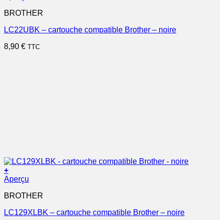
BROTHER
LC22UBK – cartouche compatible Brother – noire
8,90
€
TTC
+
Aperçu
BROTHER
LC129XLBK – cartouche compatible Brother – noire