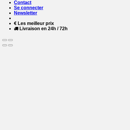
Contact
Se connecter
Newsletter
Les meilleur prix
Livraison en 24h / 72h