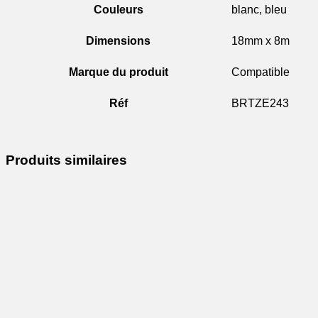
Couleurs
blanc, bleu
Dimensions
18mm x 8m
Marque du produit
Compatible
Réf
BRTZE243
Produits similaires