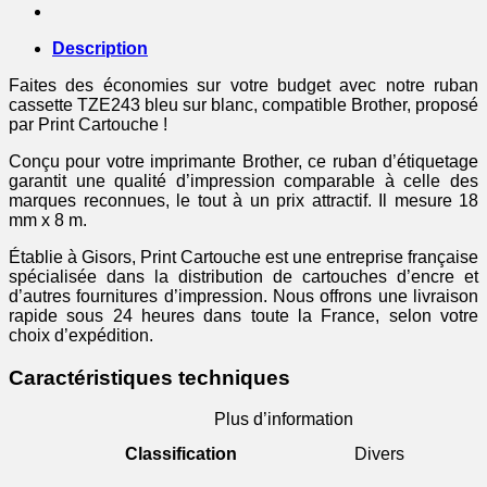
Description
Faites des économies sur votre budget avec notre ruban
cassette TZE243 bleu sur blanc, compatible Brother, proposé
par Print Cartouche !
Conçu pour votre imprimante Brother, ce ruban d’étiquetage
garantit une qualité d’impression comparable à celle des
marques reconnues, le tout à un prix attractif. Il mesure 18
mm x 8 m.
Établie à Gisors, Print Cartouche est une entreprise française
spécialisée dans la distribution de cartouches d’encre et
d’autres fournitures d’impression. Nous offrons une livraison
rapide sous 24 heures dans toute la France, selon votre
choix d’expédition.
Caractéristiques techniques
Plus d’information
Classification
Divers