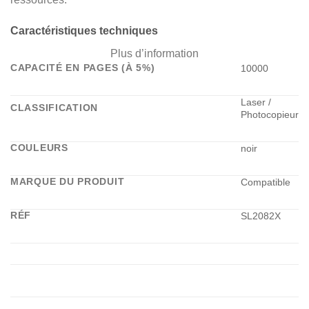
Caractéristiques techniques
Plus d’information
CAPACITÉ EN PAGES (À 5%)
10000
Laser /
CLASSIFICATION
Photocopieur
COULEURS
noir
MARQUE DU PRODUIT
Compatible
RÉF
SL2082X