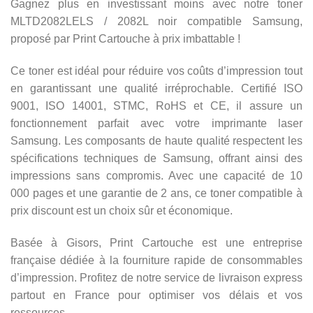
Gagnez plus en investissant moins avec notre toner
MLTD2082LELS / 2082L noir compatible Samsung,
proposé par Print Cartouche à prix imbattable !
Ce toner est idéal pour réduire vos coûts d’impression tout
en garantissant une qualité irréprochable. Certifié ISO
9001, ISO 14001, STMC, RoHS et CE, il assure un
fonctionnement parfait avec votre imprimante laser
Samsung. Les composants de haute qualité respectent les
spécifications techniques de Samsung, offrant ainsi des
impressions sans compromis. Avec une capacité de 10
000 pages et une garantie de 2 ans, ce toner compatible à
prix discount est un choix sûr et économique.
Basée à Gisors, Print Cartouche est une entreprise
française dédiée à la fourniture rapide de consommables
d’impression. Profitez de notre service de livraison express
partout en France pour optimiser vos délais et vos
ressources.