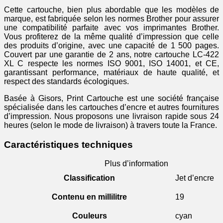
Cette cartouche, bien plus abordable que les modèles de
marque, est fabriquée selon les normes Brother pour assurer
une compatibilité parfaite avec vos imprimantes Brother.
Vous profiterez de la même qualité d’impression que celle
des produits d’origine, avec une capacité de 1 500 pages.
Couvert par une garantie de 2 ans, notre cartouche LC-422
XL C respecte les normes ISO 9001, ISO 14001, et CE,
garantissant performance, matériaux de haute qualité, et
respect des standards écologiques.
Basée à Gisors, Print Cartouche est une société française
spécialisée dans les cartouches d’encre et autres fournitures
d’impression. Nous proposons une livraison rapide sous 24
heures (selon le mode de livraison) à travers toute la France.
Caractéristiques techniques
Plus d’information
Classification
Jet d’encre
Contenu en millilitre
19
Couleurs
cyan