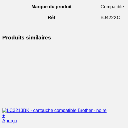
Marque du produit
Compatible
Réf
BJ422XC
Produits similaires
+
Aperçu