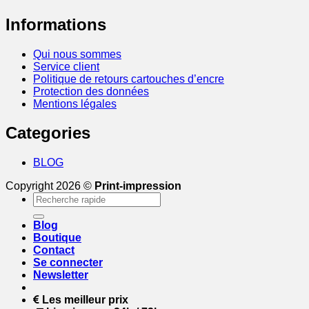
Informations
Qui nous sommes
Service client
Politique de retours cartouches d’encre
Protection des données
Mentions légales
Categories
BLOG
Copyright 2026 ©
Print-impression
Recherche
pour :
Blog
Boutique
Contact
Se connecter
Newsletter
Les meilleur prix