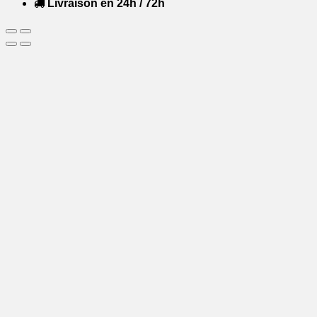
Livraison en 24h / 72h