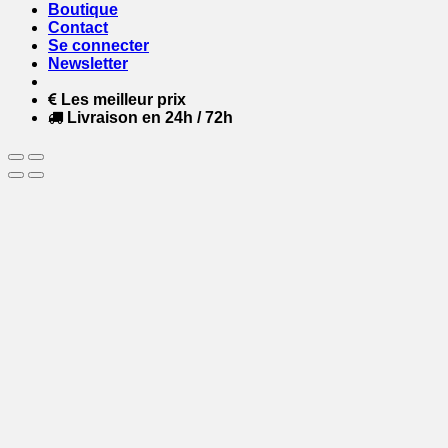
Boutique
Contact
Se connecter
Newsletter
Les meilleur prix
Livraison en 24h / 72h