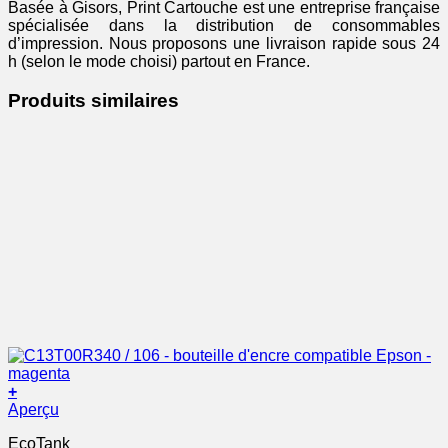
Basée à Gisors, Print Cartouche est une entreprise française
spécialisée dans la distribution de consommables
d’impression. Nous proposons une livraison rapide sous 24
h (selon le mode choisi) partout en France.
Produits similaires
+
Aperçu
EcoTank