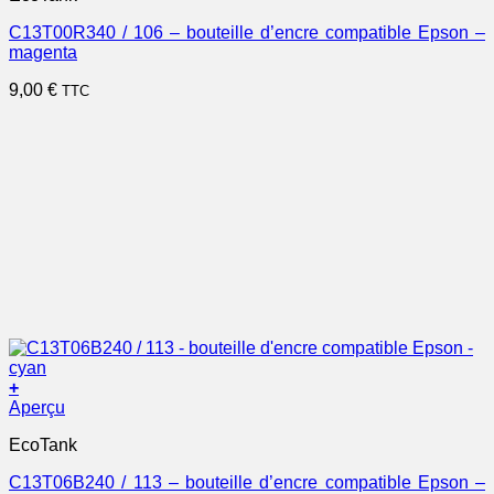
C13T00R340 / 106 – bouteille d’encre compatible Epson –
magenta
9,00
€
TTC
+
Aperçu
EcoTank
C13T06B240 / 113 – bouteille d’encre compatible Epson –