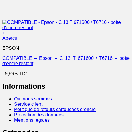
+
Aperçu
EPSON
COMPATIBLE – Epson – C 13 T 671600 / T6716 – boîte
d’encre restant
19,89
€
TTC
Informations
Qui nous sommes
Service client
Politique de retours cartouches d’encre
Protection des données
Mentions légales