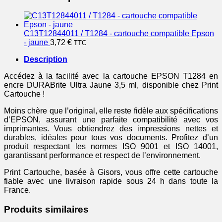
C13T12844011 / T1284 - cartouche compatible Epson
- jaune
3,72
€
TTC
Description
Accédez à la facilité avec la cartouche EPSON T1284 en
encre DURABrite Ultra Jaune 3,5 ml, disponible chez Print
Cartouche !
Moins chère que l’original, elle reste fidèle aux spécifications
d’EPSON, assurant une parfaite compatibilité avec vos
imprimantes. Vous obtiendrez des impressions nettes et
durables, idéales pour tous vos documents. Profitez d’un
produit respectant les normes ISO 9001 et ISO 14001,
garantissant performance et respect de l’environnement.
Print Cartouche, basée à Gisors, vous offre cette cartouche
fiable avec une livraison rapide sous 24 h dans toute la
France.
Produits similaires