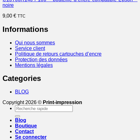
noire
9,00
€
TTC
Informations
Qui nous sommes
Service client
Politique de retours cartouches d’encre
Protection des données
Mentions légales
Categories
BLOG
Copyright 2026 ©
Print-impression
Recherche
pour :
Blog
Boutique
Contact
Se connecter