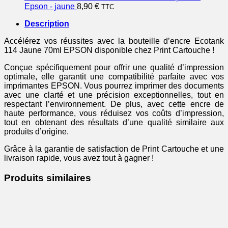
Epson - jaune
8,90
€
TTC
Description
Accélérez vos réussites avec la bouteille d’encre Ecotank
114 Jaune 70ml EPSON disponible chez Print Cartouche !
Conçue spécifiquement pour offrir une qualité d’impression
optimale, elle garantit une compatibilité parfaite avec vos
imprimantes EPSON. Vous pourrez imprimer des documents
avec une clarté et une précision exceptionnelles, tout en
respectant l’environnement. De plus, avec cette encre de
haute performance, vous réduisez vos coûts d’impression,
tout en obtenant des résultats d’une qualité similaire aux
produits d’origine.
Grâce à la garantie de satisfaction de Print Cartouche et une
livraison rapide, vous avez tout à gagner !
Produits similaires