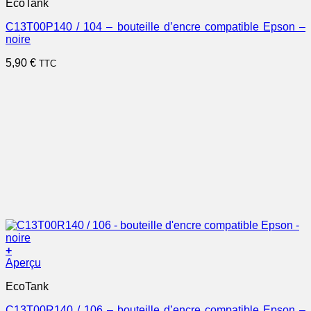
EcoTank
C13T00P140 / 104 – bouteille d’encre compatible Epson –
noire
5,90
€
TTC
+
Aperçu
EcoTank
C13T00R140 / 106 – bouteille d’encre compatible Epson –