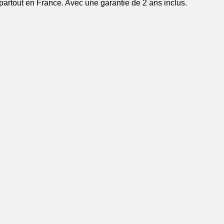
partout en France. Avec une garantie de 2 ans inclus.