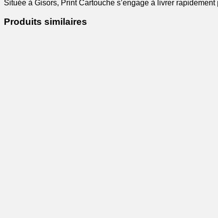
Située à Gisors, Print Cartouche s’engage à livrer rapidement 
Produits similaires