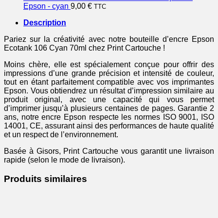
Epson - cyan
9,00
€
TTC
Description
Pariez sur la créativité avec notre bouteille d’encre Epson
Ecotank 106 Cyan 70ml chez Print Cartouche !
Moins chère, elle est spécialement conçue pour offrir des
impressions d’une grande précision et intensité de couleur,
tout en étant parfaitement compatible avec vos imprimantes
Epson. Vous obtiendrez un résultat d’impression similaire au
produit original, avec une capacité qui vous permet
d’imprimer jusqu’à plusieurs centaines de pages. Garantie 2
ans, notre encre Epson respecte les normes ISO 9001, ISO
14001, CE, assurant ainsi des performances de haute qualité
et un respect de l’environnement.
Basée à Gisors, Print Cartouche vous garantit une livraison
rapide (selon le mode de livraison).
Produits similaires