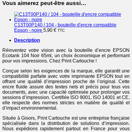
Vous aimerez peut-être aussi…
C13T00P140 / 104 - bouteille d'encre compatible
Epson - noire
5,90
€
TTC
Description
Réinventez votre vision avec la bouteille d’encre EPSON
Ecotank 104 Noir 65ml, un choix économique et performant
pour vos impressions. Chez Print Cartouche !
Conçue selon les exigences de la marque, elle garantit une
compatibilité parfaite avec votre imprimante EPSON tout en
offrant une qualité d’impression proche de l’original. Cette
encre fluide assure des textes nets et précis pour tous vos
documents, avec une capacité optimisée pour prolonger vos
sessions d’impression. Certifiée ISO 9001, ISO 14001 et CE,
elle respecte des normes strictes en matière de qualité et
d’impact environnemental.
Située à Gisors, Print Cartouche est une entreprise française
spécialisée dans la distribution de solutions d’impression.
Nous expédions rapidement partout en France pour vous