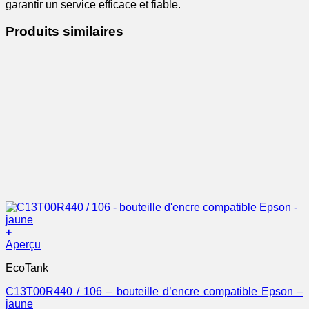
garantir un service efficace et fiable.
Produits similaires
+
Aperçu
EcoTank
C13T00R440 / 106 – bouteille d’encre compatible Epson –
jaune