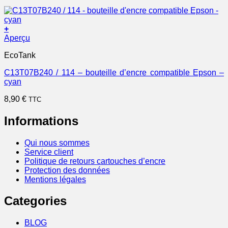
+
Aperçu
EcoTank
C13T07B240 / 114 – bouteille d’encre compatible Epson –
cyan
8,90
€
TTC
Informations
Qui nous sommes
Service client
Politique de retours cartouches d’encre
Protection des données
Mentions légales
Categories
BLOG